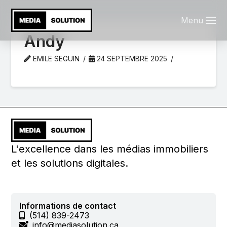
Menu
Andy
EMILE SEGUIN
24 SEPTEMBRE 2025
L'excellence dans les médias immobiliers
et les solutions digitales.
Informations de contact
(514) 839-2473
info@mediasolution.ca