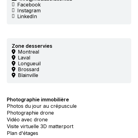
Facebook
Instagram
LinkedIn
Zone desservies
Montreal
Laval
Longueuil
Brossard
Blainville
Photographie immobilière
Photos du jour au crépuscule
Photographie drone
Vidéo avec drone
Visite virtuelle 3D matterport
Plan d'étages